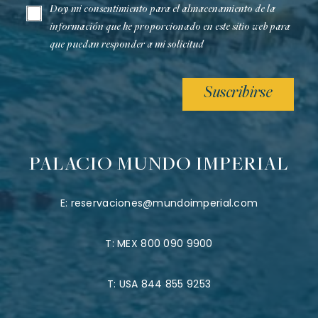
Doy mi consentimiento para el almacenamiento de la
información que he proporcionado en este sitio web para
que puedan responder a mi solicitud
Suscribirse
PALACIO MUNDO IMPERIAL
E:
reservaciones@mundoimperial.com
T:
MEX 800 090 9900
T:
USA 844 855 9253