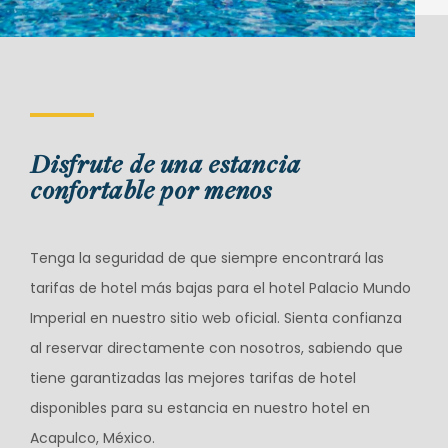
Disfrute de una estancia
confortable por menos
Tenga la seguridad de que siempre encontrará las
tarifas de hotel más bajas para el hotel Palacio Mundo
Imperial en nuestro sitio web oficial. Sienta confianza
al reservar directamente con nosotros, sabiendo que
tiene garantizadas las mejores tarifas de hotel
disponibles para su estancia en nuestro hotel en
Acapulco, México.