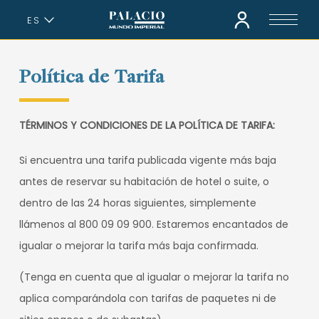
ES
EN
Política de Tarifa
TÉRMINOS Y CONDICIONES DE LA POLÍTICA DE TARIFA:
Si encuentra una tarifa publicada vigente más baja
antes de reservar su habitación de hotel o suite, o
dentro de las 24 horas siguientes, simplemente
llámenos al 800 09 09 900. Estaremos encantados de
igualar o mejorar la tarifa más baja confirmada.
(Tenga en cuenta que al igualar o mejorar la tarifa no
aplica comparándola con tarifas de paquetes ni de