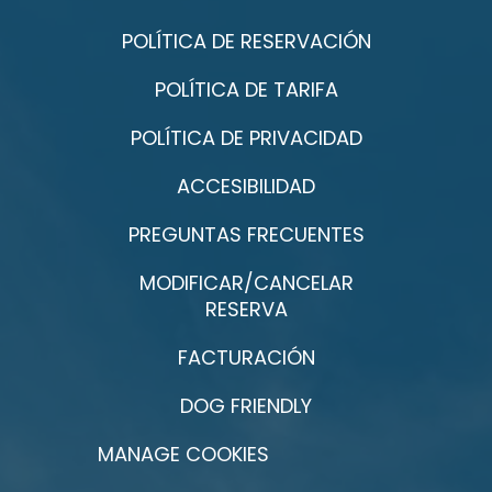
POLÍTICA DE RESERVACIÓN
POLÍTICA DE TARIFA
POLÍTICA DE PRIVACIDAD
ACCESIBILIDAD
PREGUNTAS FRECUENTES
MODIFICAR/CANCELAR
RESERVA
FACTURACIÓN
DOG FRIENDLY
MANAGE COOKIES