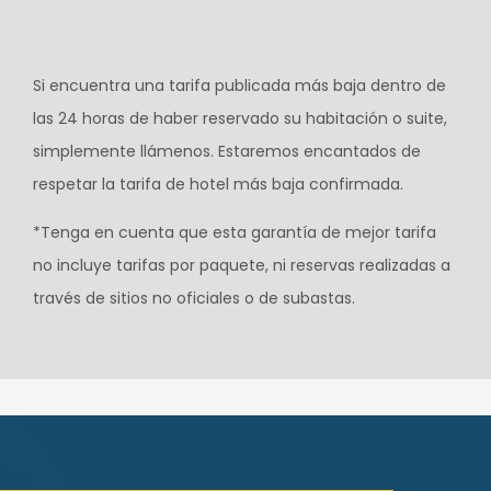
Si encuentra una tarifa publicada más baja dentro de
las 24 horas de haber reservado su habitación o suite,
simplemente llámenos. Estaremos encantados de
respetar la tarifa de hotel más baja confirmada.
*Tenga en cuenta que esta garantía de mejor tarifa
no incluye tarifas por paquete, ni reservas realizadas a
través de sitios no oficiales o de subastas.