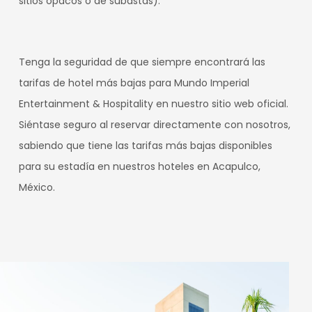
sitios opacos o de subastas).
Tenga la seguridad de que siempre encontrará las
tarifas de hotel más bajas para Mundo Imperial
Entertainment & Hospitality en nuestro sitio web oficial.
Siéntase seguro al reservar directamente con nosotros,
sabiendo que tiene las tarifas más bajas disponibles
para su estadía en nuestros hoteles en Acapulco,
México.