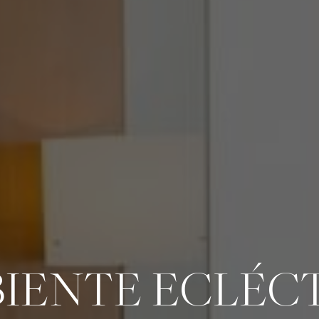
IENTE ECLÉC