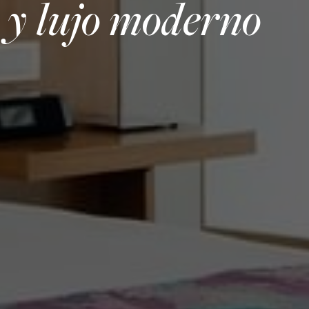
y lujo moderno