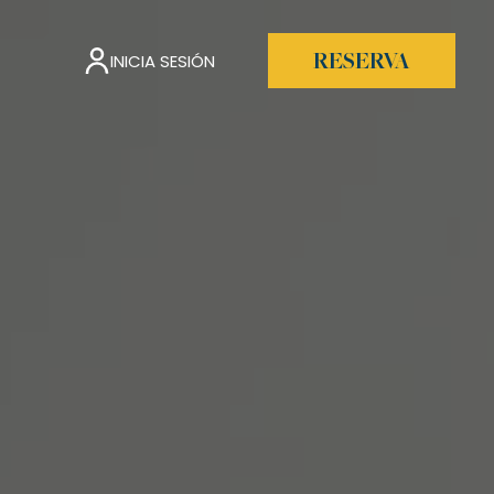
INICIA SESIÓN
RESERVA