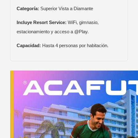
Categoría:
Superior Vista a Diamante
Incluye Resort Service:
WiFi, gimnasio,
estacionamiento y acceso a @Play.
Capacidad:
Hasta 4 personas por habitación.