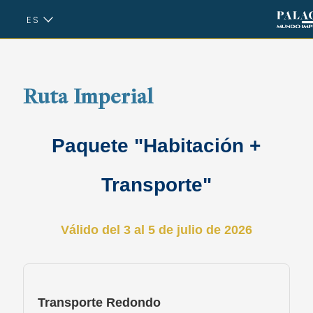
ES
EN
Ruta Imperial
Paquete "Habitación +
Transporte"
Válido del 3 al 5 de julio de 2026
Transporte Redondo