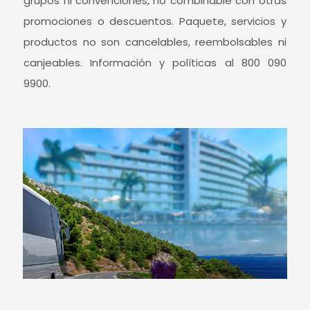
grupos ni convenciones, no combinable con otras
promociones o descuentos. Paquete, servicios y
productos no son cancelables, reembolsables ni
canjeables. Información y políticas al 800 090
9900.