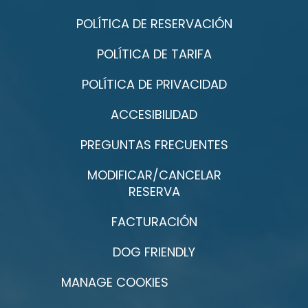
POLÍTICA DE RESERVACIÓN
POLÍTICA DE TARIFA
POLÍTICA DE PRIVACIDAD
ACCESIBILIDAD
PREGUNTAS FRECUENTES
MODIFICAR/CANCELAR
RESERVA
FACTURACIÓN
DOG FRIENDLY
MANAGE COOKIES