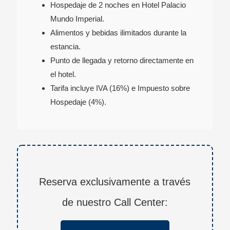
Hospedaje de 2 noches en Hotel Palacio
Mundo Imperial.
Alimentos y bebidas ilimitados durante la
estancia.
Punto de llegada y retorno directamente en
el hotel.
Tarifa incluye IVA (16%) e Impuesto sobre
Hospedaje (4%).
Reserva exclusivamente a través
de nuestro Call Center: