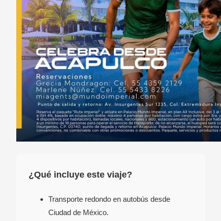
¿Qué incluye este viaje?
Transporte redondo en autobús desde
Ciudad de México.