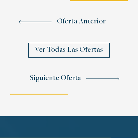
Oferta Anterior
Ver Todas Las Ofertas
Siguiente Oferta