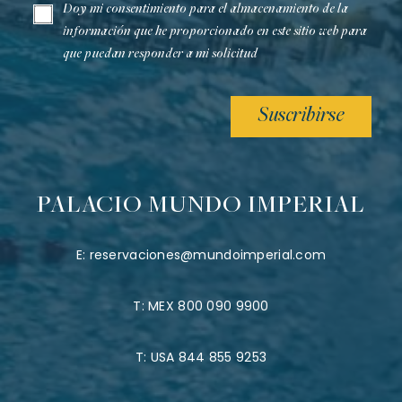
Doy mi consentimiento para el almacenamiento de la
información que he proporcionado en este sitio web para
que puedan responder a mi solicitud
Suscribirse
PALACIO MUNDO IMPERIAL
E:
reservaciones@mundoimperial.com
T:
MEX 800 090 9900
T:
USA 844 855 9253