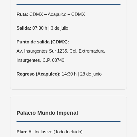
Ruta:
CDMX – Acapulco – CDMX
Salida:
07:30 h | 3 de julio
Punto de salida (CDMX):
Av. Insurgentes Sur 1235, Col. Extremadura
Insurgentes, C.P. 03740
Regreso (Acapulco):
14:30 h | 28 de junio
Palacio Mundo Imperial
Plan:
All Inclusive (Todo Incluido)