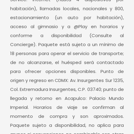
habitación), llamadas locales, nacionales y 800,
estacionamiento (un auto por habitación),
acceso al gimnasio y a @Play en horarios y
conforme a disponibilidad (Consulte al
Concierge). Paquete está sujeto a un mínimo de
18 personas para operar el servicio de transporte;
de no alcanzarse, el huésped será contactado
para ofrecer opciones disponibles. Punto de
origen y regreso en CDMX: Av. Insurgentes Sur 1235,
Col. Extremadura Insurgentes, C.P. 03740; punto de
llegada y retorno en Acapulco: Palacio Mundo
Imperial. Horarios de viaje se confirman al
momento de compra y son aproximados.
Paquete sujeto a disponibilidad, no aplica para