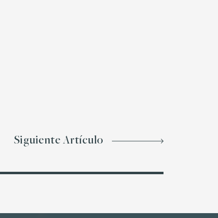
Siguiente Artículo