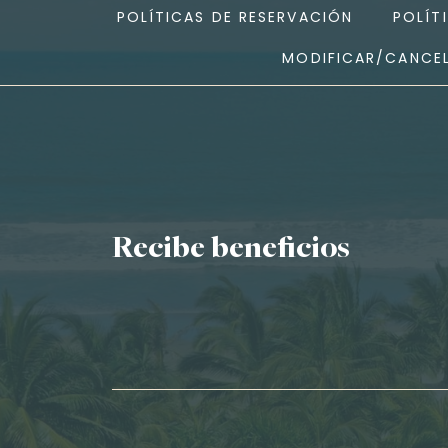
POLÍTICAS DE RESERVACIÓN
POLÍT
MODIFICAR/CANCEL
Recibe beneficios
Nombre*
Apellidos*