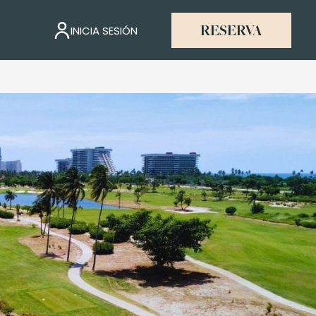
INICIA SESIÓN
RESERVA