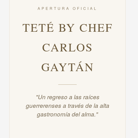
APERTURA OFICIAL
TETÉ BY CHEF
CARLOS
GAYTÁN
"Un regreso a las raíces
guerrerenses a través de la alta
gastronomía del alma."