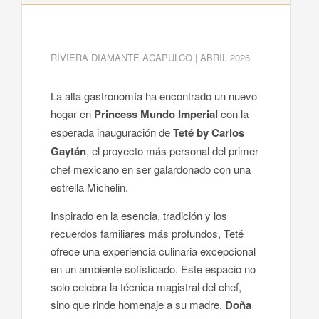
RIVIERA DIAMANTE ACAPULCO | ABRIL 2026
La alta gastronomía ha encontrado un nuevo
hogar en
Princess Mundo Imperial
con la
esperada inauguración de
Teté by Carlos
Gaytán
, el proyecto más personal del primer
chef mexicano en ser galardonado con una
estrella Michelin.
Inspirado en la esencia, tradición y los
recuerdos familiares más profundos, Teté
ofrece una experiencia culinaria excepcional
en un ambiente sofisticado. Este espacio no
solo celebra la técnica magistral del chef,
sino que rinde homenaje a su madre,
Doña