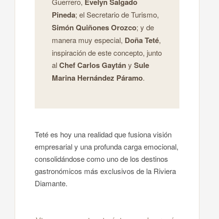
Guerrero,
Evelyn Salgado
Pineda
; el Secretario de Turismo,
Simón Quiñones Orozco
; y de
manera muy especial,
Doña Teté
,
inspiración de este concepto, junto
al
Chef Carlos Gaytán
y
Sule
Marina Hernández Páramo
.
Teté es hoy una realidad que fusiona visión
empresarial y una profunda carga emocional,
consolidándose como uno de los destinos
gastronómicos más exclusivos de la Riviera
Diamante.