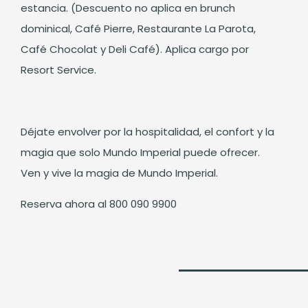
estancia. (Descuento no aplica en brunch
dominical, Café Pierre, Restaurante La Parota,
Café Chocolat y Deli Café). Aplica cargo por
Resort Service.
Déjate envolver por la hospitalidad, el confort y la
magia que solo Mundo Imperial puede ofrecer.
Ven y vive la magia de Mundo Imperial.
Reserva ahora al 800 090 9900