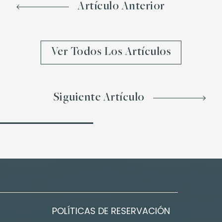
Artículo Anterior
Ver Todos Los Artículos
Siguiente Artículo
POLÍTICAS DE RESERVACIÓN