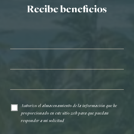
Recibe beneficios
Nombre*
Apellidos*
Correo electrónico*
Autorizo el almacenamiento de la información que he
proporcionado en este sitio web para que puedan
responder a mi solicitud