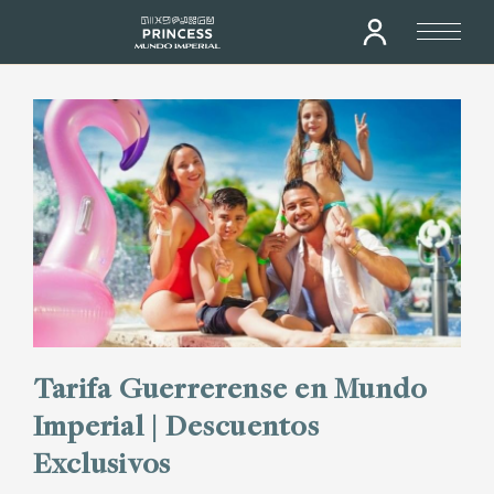
Tarifa Guerrerense en Mundo
Imperial | Descuentos
Exclusivos