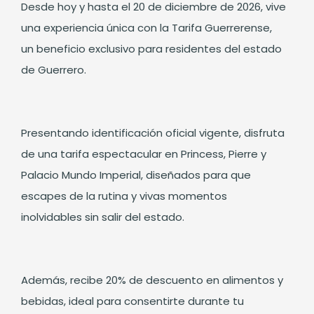
Desde hoy y hasta el 20 de diciembre de 2026, vive
una experiencia única con la Tarifa Guerrerense,
un beneficio exclusivo para residentes del estado
de Guerrero.
Presentando identificación oficial vigente, disfruta
de una tarifa espectacular en Princess, Pierre y
Palacio Mundo Imperial, diseñados para que
escapes de la rutina y vivas momentos
inolvidables sin salir del estado.
Además, recibe 20% de descuento en alimentos y
bebidas, ideal para consentirte durante tu