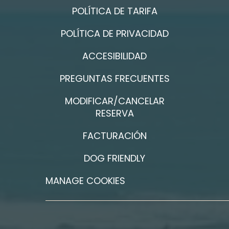
POLÍTICA DE TARIFA
POLÍTICA DE PRIVACIDAD
ACCESIBILIDAD
PREGUNTAS FRECUENTES
MODIFICAR/CANCELAR
RESERVA
FACTURACIÓN
DOG FRIENDLY
MANAGE COOKIES