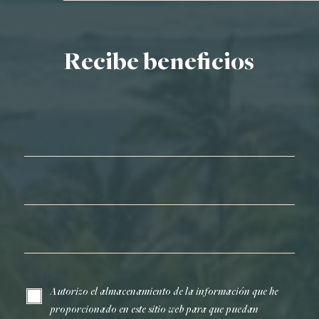
Recibe beneficios
Nombre*
Apellidos*
Correo electrónico*
Autorizo el almacenamiento de la información que he
proporcionado en este sitio web para que puedan