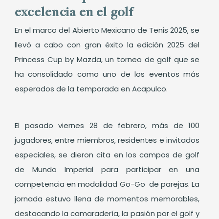
excelencia en el golf
En el marco del Abierto Mexicano de Tenis 2025, se
llevó a cabo con gran éxito la edición 2025 del
Princess Cup by Mazda, un torneo de golf que se
ha consolidado como uno de los eventos más
esperados de la temporada en Acapulco.
El pasado viernes 28 de febrero, más de 100
jugadores, entre miembros, residentes e invitados
especiales, se dieron cita en los campos de golf
de Mundo Imperial para participar en una
competencia en modalidad Go-Go de parejas. La
jornada estuvo llena de momentos memorables,
destacando la camaradería, la pasión por el golf y