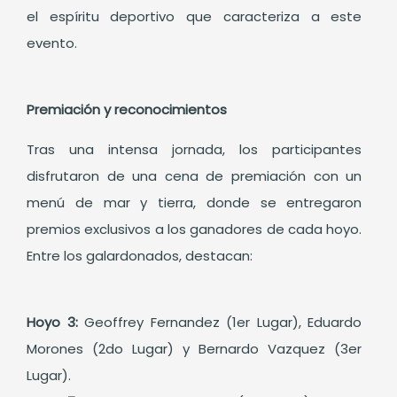
el espíritu deportivo que caracteriza a este
evento.
Premiación y reconocimientos
Tras una intensa jornada, los participantes
disfrutaron de una cena de premiación con un
menú de mar y tierra, donde se entregaron
premios exclusivos a los ganadores de cada hoyo.
Entre los galardonados, destacan:
Hoyo 3:
Geoffrey Fernandez (1er Lugar), Eduardo
Morones (2do Lugar) y Bernardo Vazquez (3er
Lugar).