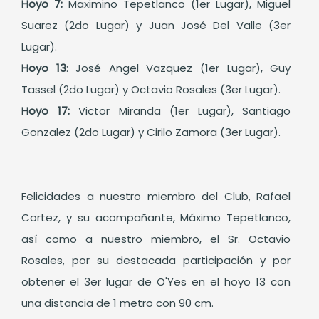
Hoyo 7:
Maximino Tepetlanco (1er Lugar), Miguel
Suarez (2do Lugar) y Juan José Del Valle (3er
Lugar).
Hoyo 13
: José Angel Vazquez (1er Lugar), Guy
Tassel (2do Lugar) y Octavio Rosales (3er Lugar).
Hoyo 17:
Victor Miranda (1er Lugar), Santiago
Gonzalez (2do Lugar) y Cirilo Zamora (3er Lugar).
Felicidades a nuestro miembro del Club, Rafael
Cortez, y su acompañante, Máximo Tepetlanco,
así como a nuestro miembro, el Sr. Octavio
Rosales, por su destacada participación y por
obtener el 3er lugar de O'Yes en el hoyo 13 con
una distancia de 1 metro con 90 cm.