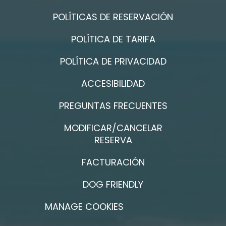
POLÍTICAS DE RESERVACIÓN
POLÍTICA DE TARIFA
POLÍTICA DE PRIVACIDAD
ACCESIBILIDAD
PREGUNTAS FRECUENTES
MODIFICAR/CANCELAR
RESERVA
FACTURACIÓN
DOG FRIENDLY
MANAGE COOKIES