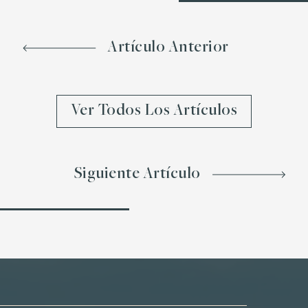
Artículo Anterior
Ver Todos Los Artículos
Siguiente Artículo