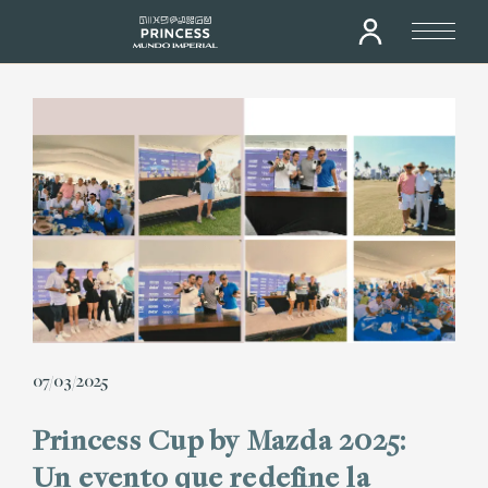
07/03/2025
Princess Cup by Mazda 2025:
Un evento que redefine la