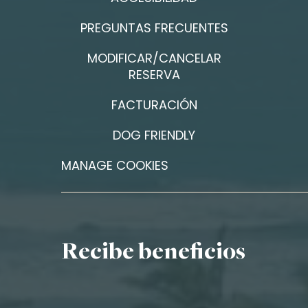
PREGUNTAS FRECUENTES
MODIFICAR/CANCELAR
RESERVA
FACTURACIÓN
DOG FRIENDLY
MANAGE COOKIES
Recibe beneficios