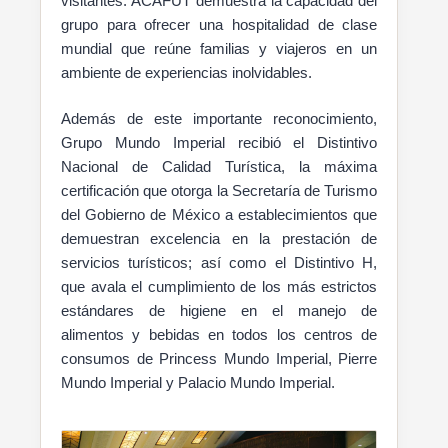
visitantes. ACAFUT demuestra la capacidad del
grupo para ofrecer una hospitalidad de clase
mundial que reúne familias y viajeros en un
ambiente de experiencias inolvidables.
Además de este importante reconocimiento,
Grupo Mundo Imperial recibió el Distintivo
Nacional de Calidad Turística, la máxima
certificación que otorga la Secretaría de Turismo
del Gobierno de México a establecimientos que
demuestran excelencia en la prestación de
servicios turísticos; así como el Distintivo H,
que avala el cumplimiento de los más estrictos
estándares de higiene en el manejo de
alimentos y bebidas en todos los centros de
consumos de Princess Mundo Imperial, Pierre
Mundo Imperial y Palacio Mundo Imperial.