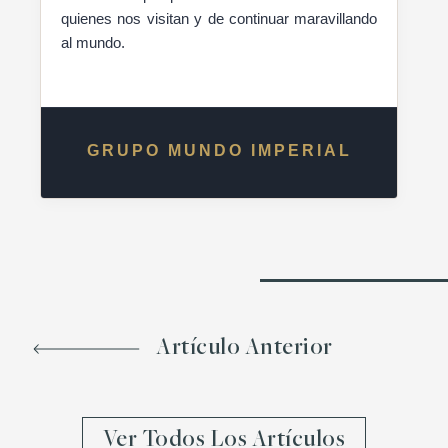
quienes nos visitan y de continuar maravillando
al mundo.
GRUPO MUNDO IMPERIAL
Artículo Anterior
Ver Todos Los Artículos