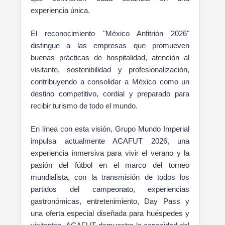
experiencia única.
El reconocimiento "México Anfitrión 2026"
distingue a las empresas que promueven
buenas prácticas de hospitalidad, atención al
visitante, sostenibilidad y profesionalización,
contribuyendo a consolidar a México como un
destino competitivo, cordial y preparado para
recibir turismo de todo el mundo.
En línea con esta visión, Grupo Mundo Imperial
impulsa actualmente ACAFUT 2026, una
experiencia inmersiva para vivir el verano y la
pasión del fútbol en el marco del torneo
mundialista, con la transmisión de todos los
partidos del campeonato, experiencias
gastronómicas, entretenimiento, Day Pass y
una oferta especial diseñada para huéspedes y