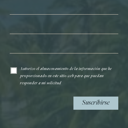
Nombre*
Apellidos*
Correo electrónico*
Autorizo el almacenamiento de la información que he
proporcionado en este sitio web para que puedan
responder a mi solicitud
Suscribirse