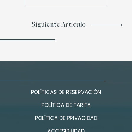
Siguiente Artículo
POLÍTICAS DE RESERVACIÓN
POLÍTICA DE TARIFA
POLÍTICA DE PRIVACIDAD
ACCESIBILIDAD