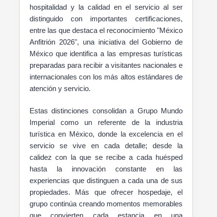
hospitalidad y la calidad en el servicio al ser
distinguido con importantes certificaciones,
entre las que destaca el reconocimiento "México
Anfitrión 2026", una iniciativa del Gobierno de
México que identifica a las empresas turísticas
preparadas para recibir a visitantes nacionales e
internacionales con los más altos estándares de
atención y servicio.
Estas distinciones consolidan a Grupo Mundo
Imperial como un referente de la industria
turística en México, donde la excelencia en el
servicio se vive en cada detalle; desde la
calidez con la que se recibe a cada huésped
hasta la innovación constante en las
experiencias que distinguen a cada una de sus
propiedades. Más que ofrecer hospedaje, el
grupo continúa creando momentos memorables
que convierten cada estancia en una