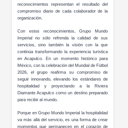
reconocimientos representan el resultado del
compromiso diario de cada colaborador de la
organización.
Con estos reconocimientos, Grupo Mundo
Imperial no sólo refrenda la calidad de sus
servicios, sino también la visión con la que
continúa transformando la experiencia turística
en Acapulco. En un momento histórico para
México, con la celebración del Mundial de Fútbol
2026, el grupo reafirma su compromiso de
seguir innovando, elevando los estándares de
hospitalidad y proyectando a la Riviera
Diamante Acapulco como un destino preparado
para recibir al mundo.
Porque en Grupo Mundo Imperial la hospitalidad
va más allá del servicio, es una forma de crear
momentos que permanecen en el corazón de