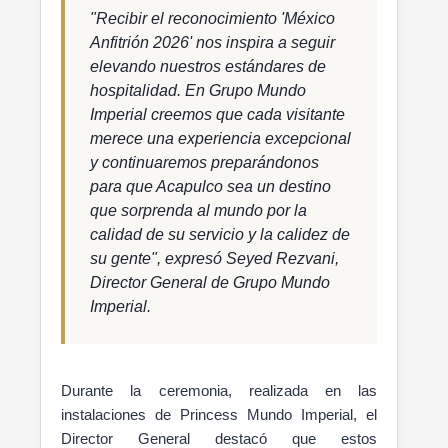
"Recibir el reconocimiento 'México
Anfitrión 2026' nos inspira a seguir
elevando nuestros estándares de
hospitalidad. En Grupo Mundo
Imperial creemos que cada visitante
merece una experiencia excepcional
y continuaremos preparándonos
para que Acapulco sea un destino
que sorprenda al mundo por la
calidad de su servicio y la calidez de
su gente", expresó Seyed Rezvani,
Director General de Grupo Mundo
Imperial.
Durante la ceremonia, realizada en las
instalaciones de Princess Mundo Imperial, el
Director General destacó que estos