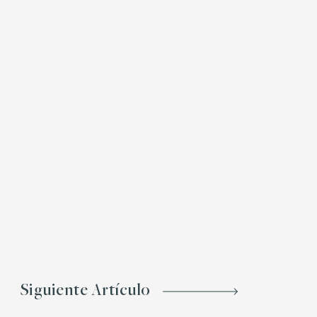
Siguiente Artículo