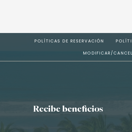
POLÍTICAS DE RESERVACIÓN
POLÍT
MODIFICAR/CANCEL
Recibe beneficios