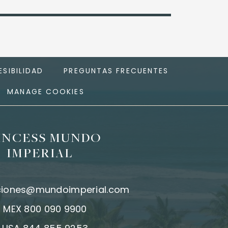
SIBILIDAD
PREGUNTAS FRECUENTES
MANAGE COOKIES
INCESS MUNDO
IMPERIAL
ciones@mundoimperial.com
:
MEX 800 090 9900