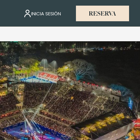
INICIA SESIÓN
RESERVA