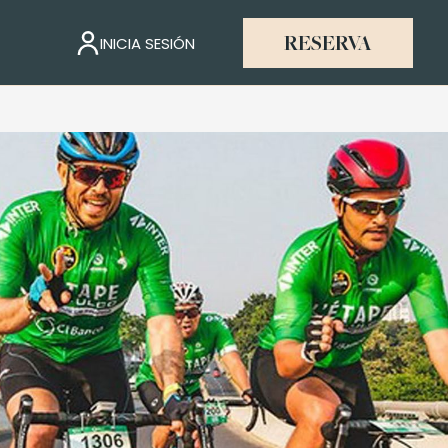
INICIA SESIÓN
RESERVA