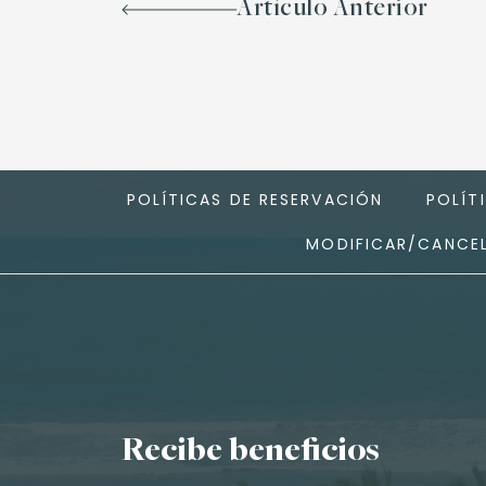
Artículo Anterior
POLÍTICAS DE RESERVACIÓN
POLÍT
MODIFICAR/CANCEL
Recibe beneficios