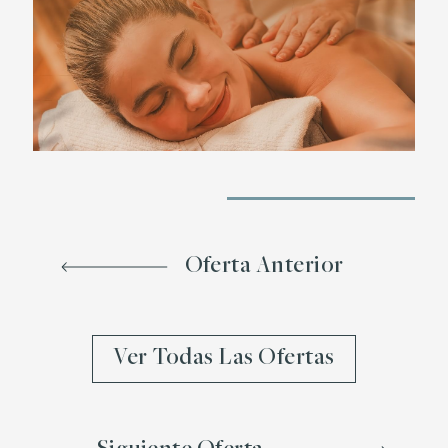
Oferta Anterior
Ver Todas Las Ofertas