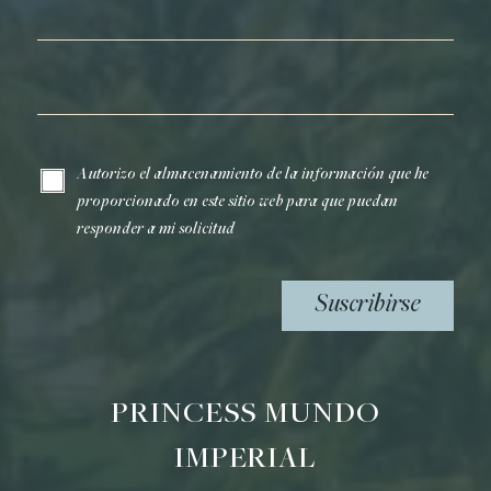
Apellidos*
Correo electrónico*
Autorizo el almacenamiento de la información que he
proporcionado en este sitio web para que puedan
responder a mi solicitud
Suscribirse
PRINCESS MUNDO
IMPERIAL