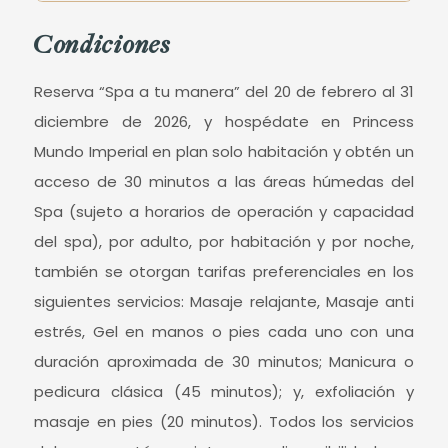
Condiciones
Reserva “Spa a tu manera” del 20 de febrero al 31
diciembre de 2026, y hospédate en Princess
Mundo Imperial en plan solo habitación y obtén un
acceso de 30 minutos a las áreas húmedas del
Spa (sujeto a horarios de operación y capacidad
del spa), por adulto, por habitación y por noche,
también se otorgan tarifas preferenciales en los
siguientes servicios: Masaje relajante, Masaje anti
estrés, Gel en manos o pies cada uno con una
duración aproximada de 30 minutos; Manicura o
pedicura clásica (45 minutos); y, exfoliación y
masaje en pies (20 minutos). Todos los servicios