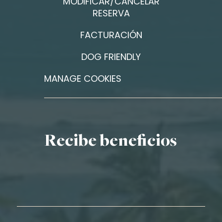
MODIFICAR/CANCELAR
RESERVA
FACTURACIÓN
DOG FRIENDLY
MANAGE COOKIES
Recibe beneficios
Nombre*