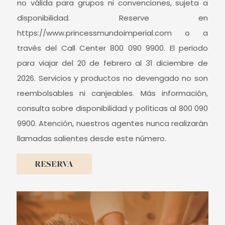
no válida para grupos ni convenciones, sujeta a
disponibilidad. Reserve en
https://www.princessmundoimperial.com o a
través del Call Center 800 090 9900. El periodo
para viajar del 20 de febrero al 31 diciembre de
2026. Servicios y productos no devengado no son
reembolsables ni canjeables. Más información,
consulta sobre disponibilidad y políticas al 800 090
9900. Atención, nuestros agentes nunca realizarán
llamadas salientes desde este número.
RESERVA