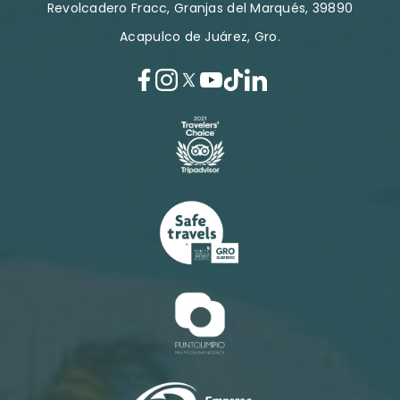
Revolcadero Fracc, Granjas del Marqués, 39890
Acapulco de Juárez, Gro.