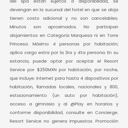
del spa están sujetos a disponibilidad, se
devengan en la sucursal del hotel en que se aloja
tienen costo adicional y no son cancelables.
Minutos son aproximados. No participan
alojamientos en Categoría Marquesa ni en Torre
Princesa. Máximo 4 personas por habitación;
aplica cargo extra por la 3ra y 4ta persona. En su
estancia, puede optar por aceptar el Resort
Service por $250MXN por habitación, por noche,
que incluye: internet para hasta 4 dispositivos por
habitación, llamadas locales, nacionales y 800,
estacionamiento (un auto por habitación),
acceso a gimnasio y al @Play en horarios y
conforme disponibilidad, consulte en Concierge.
Resort Service no genera impuestos. Promoción