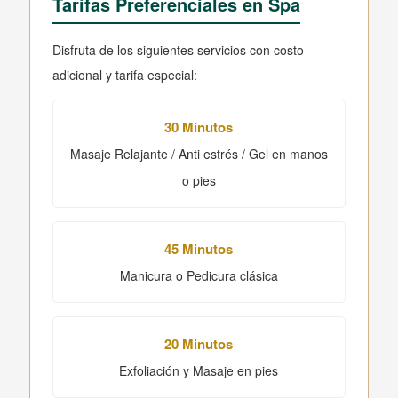
Tarifas Preferenciales en Spa
Disfruta de los siguientes servicios con costo
adicional y tarifa especial:
30 Minutos
Masaje Relajante / Anti estrés / Gel en manos
o pies
45 Minutos
Manicura o Pedicura clásica
20 Minutos
Exfoliación y Masaje en pies