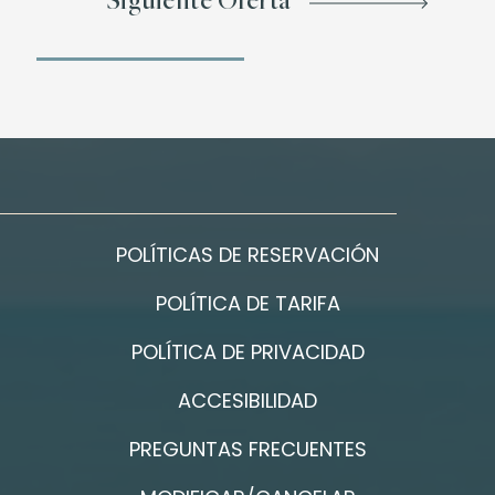
Siguiente Oferta
POLÍTICAS DE RESERVACIÓN
POLÍTICA DE TARIFA
POLÍTICA DE PRIVACIDAD
ACCESIBILIDAD
PREGUNTAS FRECUENTES