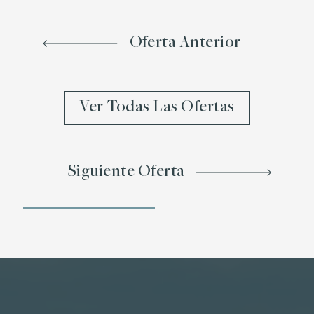
Oferta Anterior
Ver Todas Las Ofertas
Siguiente Oferta