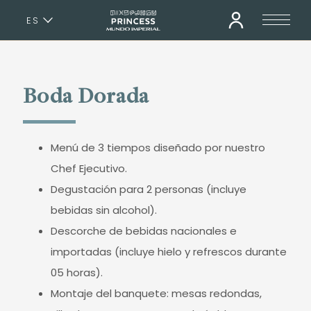
ES
EN
Boda Dorada
Menú de 3 tiempos diseñado por nuestro
Chef Ejecutivo.
Degustación para 2 personas (incluye
bebidas sin alcohol).
Descorche de bebidas nacionales e
importadas (incluye hielo y refrescos durante
05 horas).
Montaje del banquete: mesas redondas,