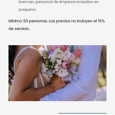
barman, personal de limpieza incluidos en
paquete.
Mínimo 50 personas.
Los precios no incluyen el 15%
de servicio.