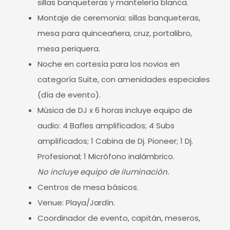
sillas banqueteras y mantelería blanca.
Montaje de ceremonia: sillas banqueteras,
mesa para quinceañera, cruz, portalibro,
mesa periquera.
Noche en cortesía para los novios en
categoría Suite, con amenidades especiales
(día de evento).
Música de DJ x 6 horas incluye equipo de
audio: 4 Bafles amplificados; 4 Subs
amplificados; 1 Cabina de Dj. Pioneer; 1 Dj.
Profesional; 1 Micrófono inalámbrico.
No incluye equipo de iluminación.
Centros de mesa básicos.
Venue: Playa/Jardín.
Coordinador de evento, capitán, meseros,