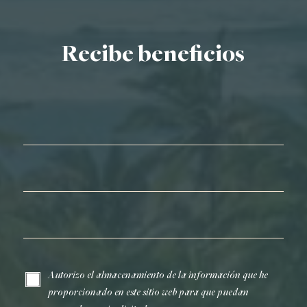
Recibe beneficios
Nombre*
Apellidos*
Correo electrónico*
Autorizo el almacenamiento de la información que he
proporcionado en este sitio web para que puedan