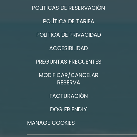
POLÍTICAS DE RESERVACIÓN
POLÍTICA DE TARIFA
POLÍTICA DE PRIVACIDAD
ACCESIBILIDAD
PREGUNTAS FRECUENTES
MODIFICAR/CANCELAR
RESERVA
FACTURACIÓN
DOG FRIENDLY
MANAGE COOKIES