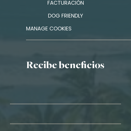
FACTURACIÓN
DOG FRIENDLY
MANAGE COOKIES
Recibe beneficios
Nombre*
Apellidos*