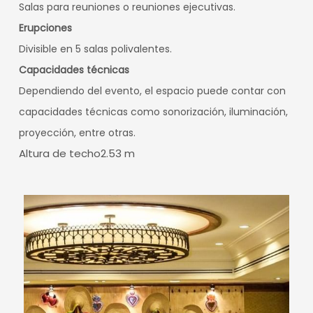
Salas para reuniones o reuniones ejecutivas.
Erupciones
Divisible en 5 salas polivalentes.
Capacidades técnicas
Dependiendo del evento, el espacio puede contar con
capacidades técnicas como sonorización, iluminación,
proyección, entre otras.
Altura de techo2.53 m