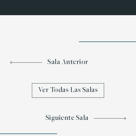
Sala Anterior
Ver Todas Las Salas
Siguiente Sala