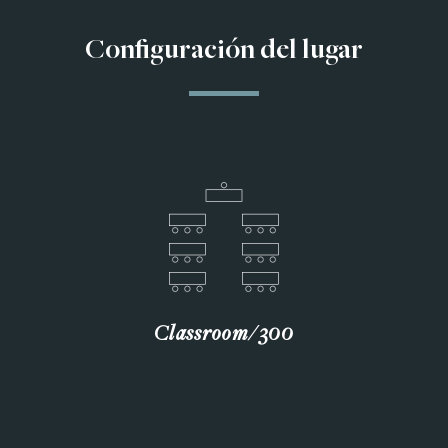
Configuración del lugar
Classroom∕300