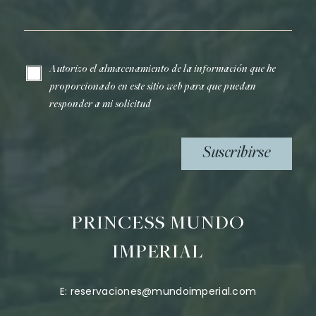
Correo electrónico*
Autorizo el almacenamiento de la información que he
proporcionado en este sitio web para que puedan
responder a mi solicitud
Suscribirse
PRINCESS MUNDO
IMPERIAL
E:
reservaciones@mundoimperial.com