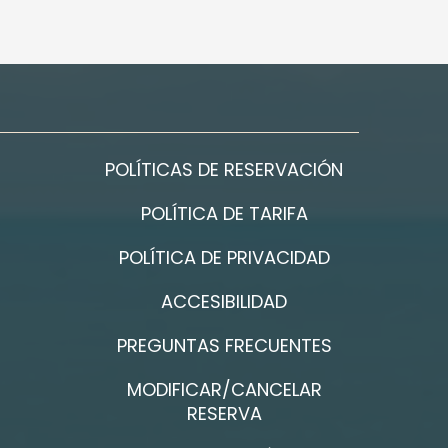
POLÍTICAS DE RESERVACIÓN
POLÍTICA DE TARIFA
POLÍTICA DE PRIVACIDAD
ACCESIBILIDAD
PREGUNTAS FRECUENTES
MODIFICAR/CANCELAR
RESERVA