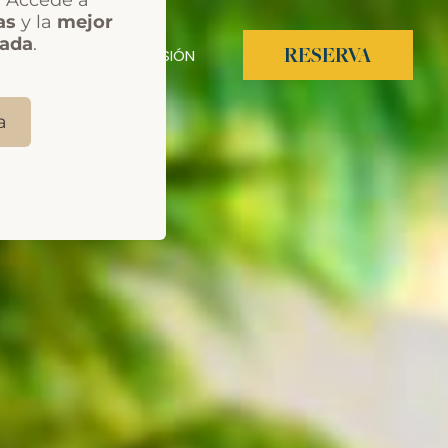
INICIA SESIÓN
RESERVA