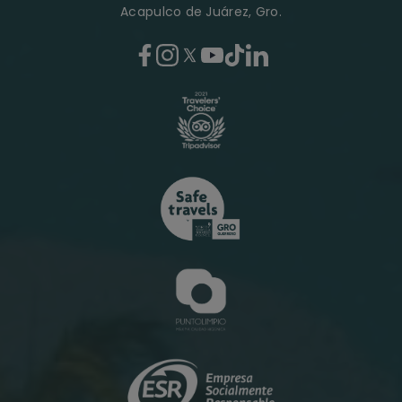
Acapulco de Juárez, Gro.