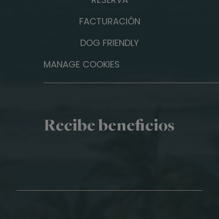
FACTURACIÓN
DOG FRIENDLY
MANAGE COOKIES
Recibe beneficios
Nombre*
Apellidos*