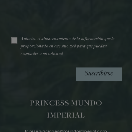
Correo electrónico*
Autorizo el almacenamiento de la información que he
proporcionado en este sitio web para que puedan
responder a mi solicitud
Suscribirse
PRINCESS MUNDO
IMPERIAL
E:
reservaciones@mundoimperial.com