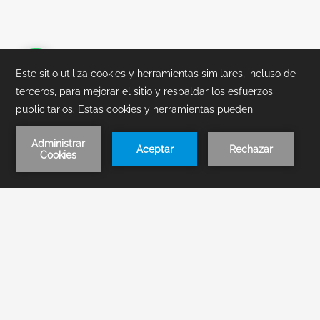
POLÍTICA DE RESERVACIÓN
POLÍTICA DE TARIFA